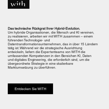
Das technische Rückgrat Ihrer Hybrid-Evolution.
Um hybride Organisationen, die Mensch und KI vereinen,
zu realisieren, arbeiten wir mit WITH zusammen – einem
führenden Technologie- und
Datentransformationsunternehmen, das in über 15 Ländern
tätig ist. Während wir die strategische Ausrichtung
entwickeln, liefern die Expertenteams von WITH die
umfassenden Kompetenzen in den Bereichen KI, Daten
und digitales Engineering, die erforderlich sind, um die
übergeordnete Strategie in eine skalierbare
Marktumsetzung zu überführen.
Entdecken Sie WITH