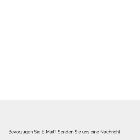
Bevorzugen Sie E-Mail? Senden Sie uns eine Nachricht