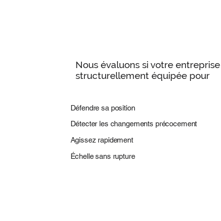
Nous évaluons si votre entreprise
structurellement équipée pour
Défendre sa position
Détecter les changements précocement
Agissez rapidement
Échelle sans rupture