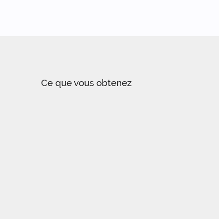
Ce que vous obtenez