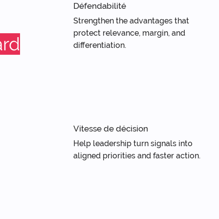
Défendabilité
Strengthen the advantages that 
protect relevance, margin, and 
ard
differentiation.
Vitesse de décision
Help leadership turn signals into 
aligned priorities and faster action.