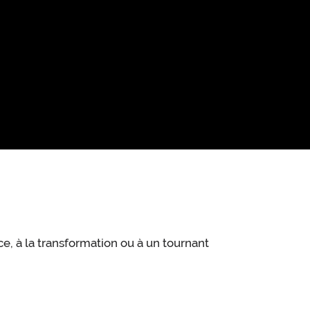
e, à la transformation ou à un tournant