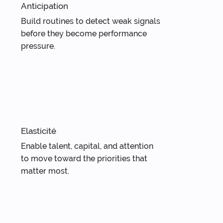
Anticipation
Build routines to detect weak signals 
before they become performance 
pressure.
Elasticité
Enable talent, capital, and attention 
to move toward the priorities that 
matter most.