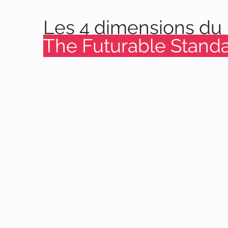
Les 4 dimensions du
The Futurable Stand