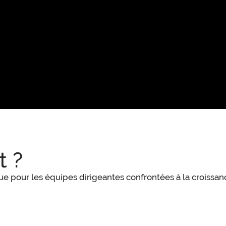
t ?
ue pour les équipes dirigeantes confrontées à la croissanc