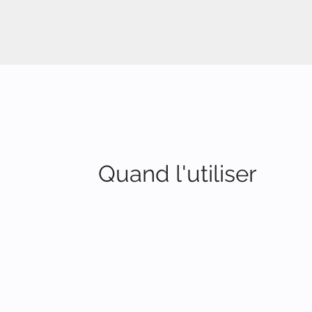
Quand l'utiliser