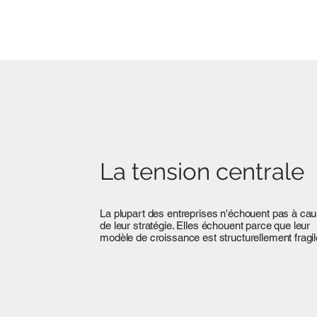
La tension centrale
La plupart des entreprises n'échouent pas à ca
de leur stratégie. Elles échouent parce que leur
modèle de croissance est structurellement fragil